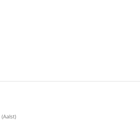
(Aalst)