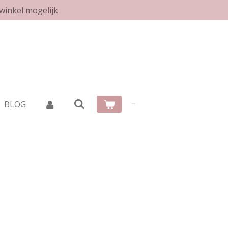
winkel mogelijk
BLOG