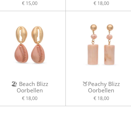
€ 15,00
€ 18,00
🏖️ Beach Blizz
🍑Peachy Blizz
Oorbellen
Oorbellen
€ 18,00
€ 18,00