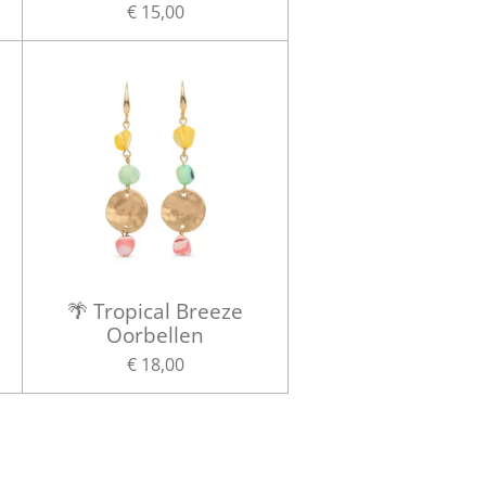
€ 15,00
🌴 Tropical Breeze
Oorbellen
€ 18,00