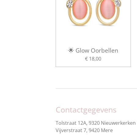
🌟 Glow Oorbellen
€ 18,00
Contactgegevens
Tolstraat 12A, 9320 Nieuwerkerken 
Vijverstraat 7, 9420 Mere