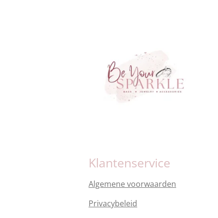
Klantenservice
Algemene voorwaarden
Privacybeleid