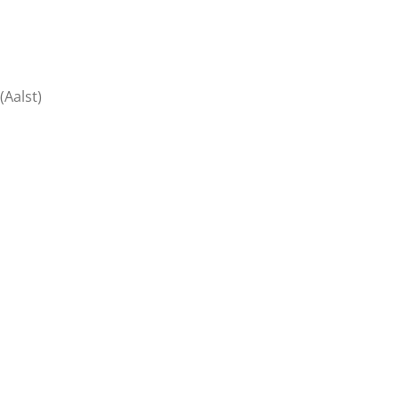
(Aalst)