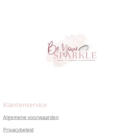
Klantenservice
Algemene voorwaarden
Privacybeleid