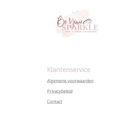
Klantenservice
Algemene voorwaarden
Privacybeleid
Contact