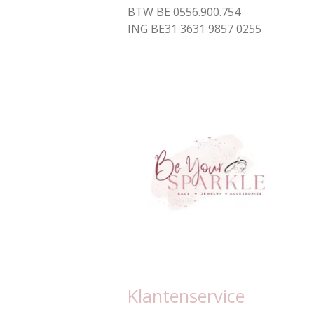
BTW BE 0556.900.754
ING BE31 3631 9857 0255
Klantenservice